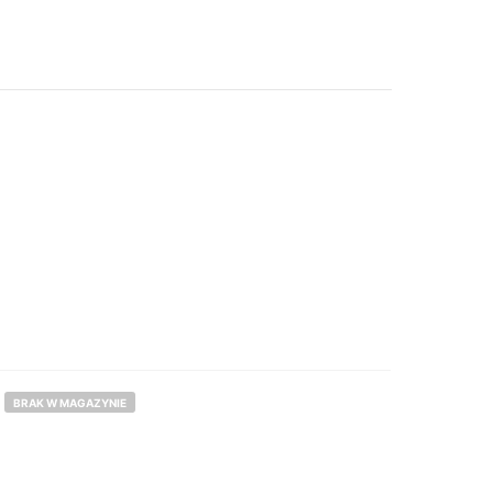
BRAK W MAGAZYNIE