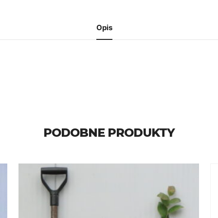
Opis
PODOBNE PRODUKTY