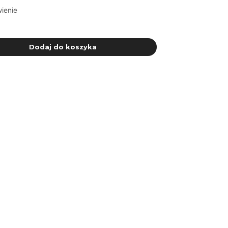
ienie
Dodaj do koszyka