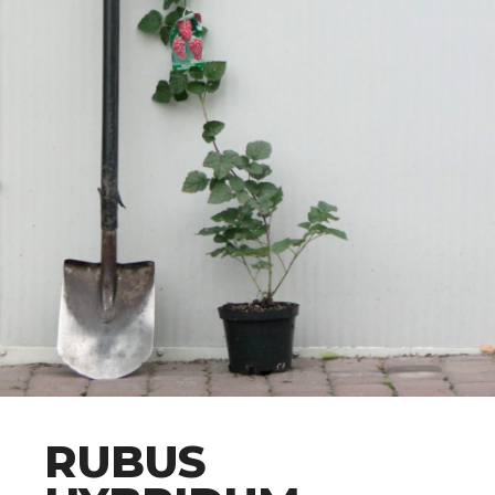
RUBUS