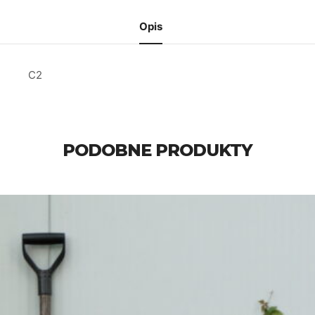
Opis
C2
PODOBNE PRODUKTY