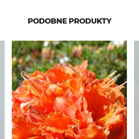
PODOBNE PRODUKTY